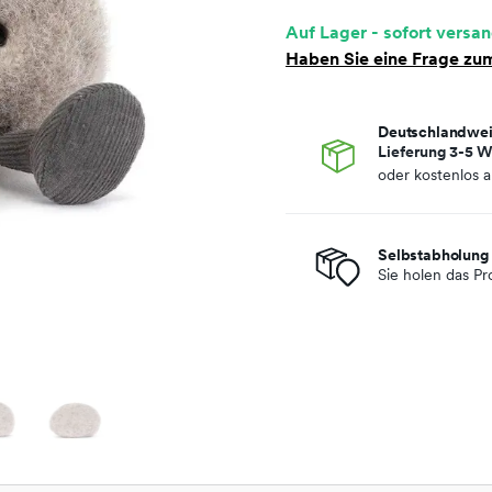
Auf Lager - sofort versan
Haben Sie eine Frage zum
Deutschlandwei
Lieferung 3-5 W
oder kostenlos 
Selbstabholung 
Sie holen das Pr