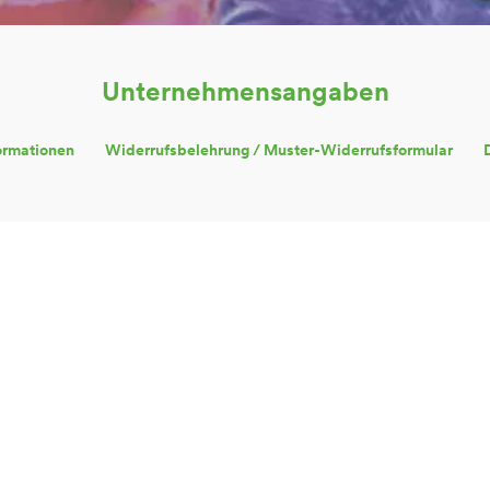
Unternehmensangaben
ormationen
Widerrufsbelehrung / Muster-Widerrufsformular