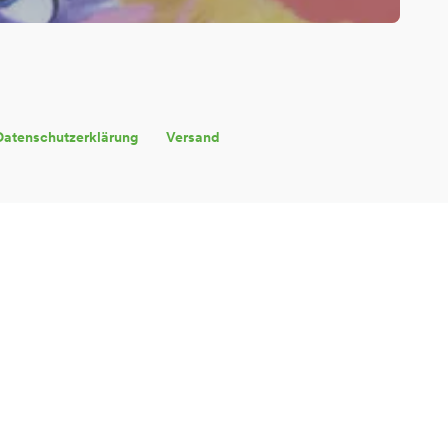
Datenschutzerklärung
Versand