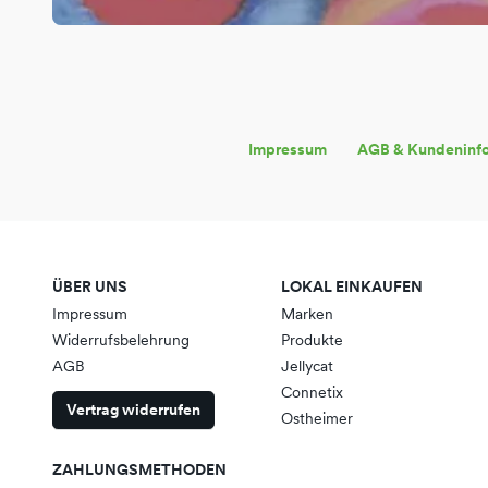
Impressum
AGB & Kundeninf
ÜBER UNS
LOKAL EINKAUFEN
Impressum
Marken
Widerrufsbelehrung
Produkte
AGB
Jellycat
Connetix
Vertrag widerrufen
Ostheimer
ZAHLUNGSMETHODEN