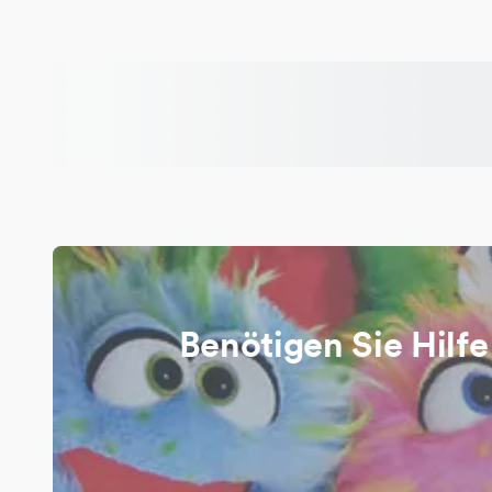
Benötigen Sie Hilfe