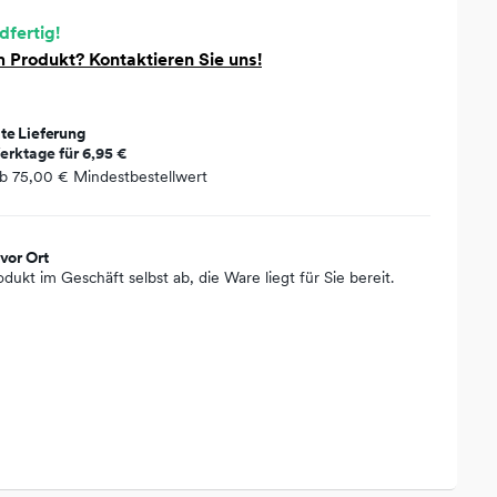
dfertig!
 Produkt? Kontaktieren Sie uns!
te Lieferung
erktage für
6,95 €
ab
75,00 €
Mindestbestellwert
vor Ort
odukt im Geschäft selbst ab, die Ware liegt für Sie bereit.