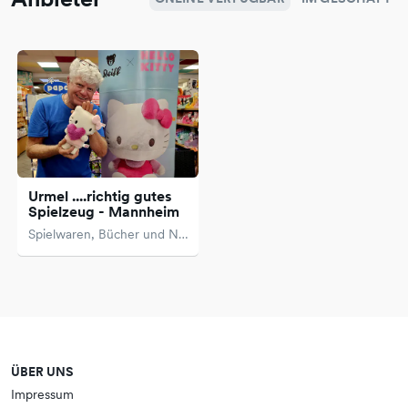
Urmel ....richtig gutes
Spielzeug - Mannheim
Spielwaren, Bücher und Neue Medien
ÜBER UNS
Impressum