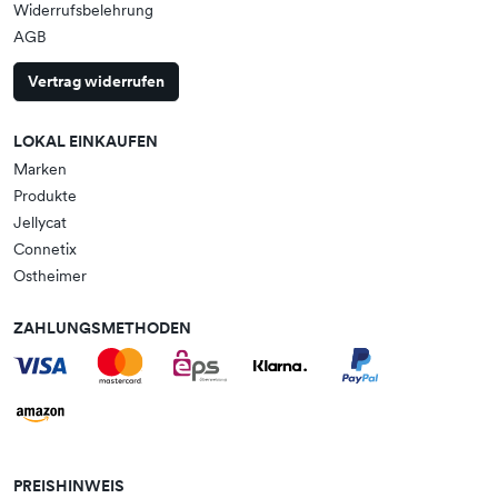
Widerrufsbelehrung
AGB
Vertrag widerrufen
LOKAL EINKAUFEN
Marken
Produkte
Jellycat
Connetix
Ostheimer
ZAHLUNGSMETHODEN
PREISHINWEIS