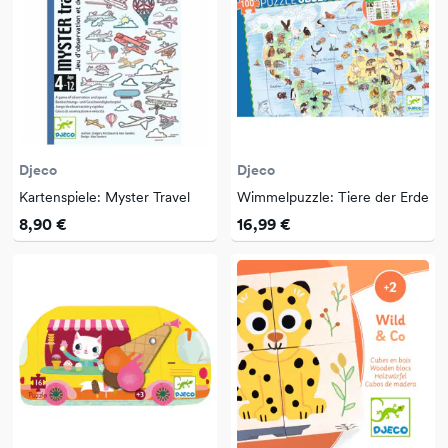
Djeco
Djeco
Kartenspiele: Myster Travel
Wimmelpuzzle: Tiere der Erde
8,90 €
16,99 €