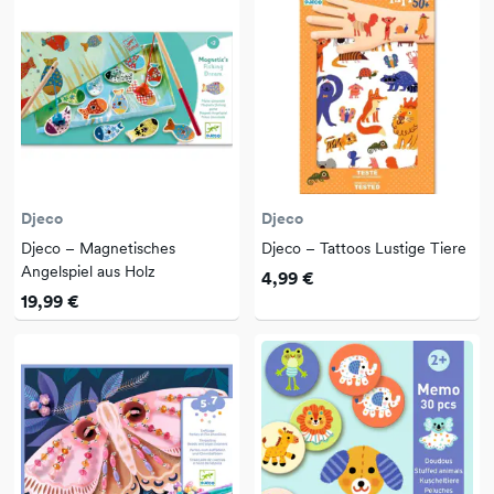
Djeco
Djeco
Djeco – Magnetisches
Djeco – Tattoos Lustige Tiere
Angelspiel aus Holz
4,99 €
19,99 €